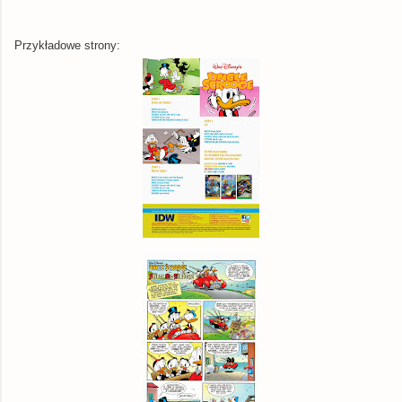
Przykładowe strony: