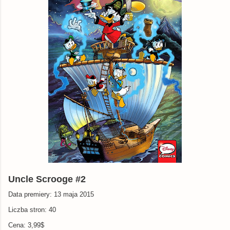
Uncle Scrooge #2
Data premiery: 13 maja 2015
Liczba stron: 40
Cena: 3,99$