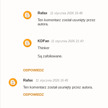
Rafax
11 stycznia 2026 16:48
Ten komentarz został usunięty przez
autora.
KDFan
11 stycznia 2026 21:43
Thinker
Są zafoliowane.
ODPOWIEDZ
Rafax
11 stycznia 2026 16:49
Ten komentarz został usunięty przez autora.
ODPOWIEDZ