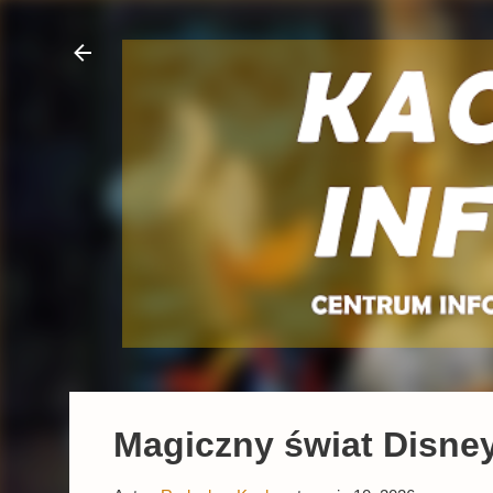
Magiczny świat Disney