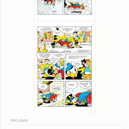
REKLAMA