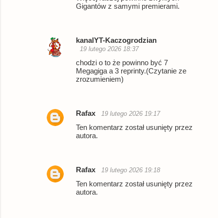
Gigantów z samymi premierami.
kanalYT-Kaczogrodzian
19 lutego 2026 18:37
chodzi o to że powinno być 7
Megagiga a 3 reprinty.(Czytanie ze
zrozumieniem)
Rafax
19 lutego 2026 19:17
Ten komentarz został usunięty przez
autora.
Rafax
19 lutego 2026 19:18
Ten komentarz został usunięty przez
autora.