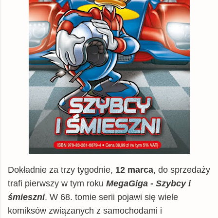
Dokładnie za trzy tygodnie,
12 marca
, do sprzedaży
trafi pierwszy w tym roku
MegaGiga - Szybcy i
śmieszni
. W 68. tomie serii pojawi się wiele
komiksów związanych z samochodami i