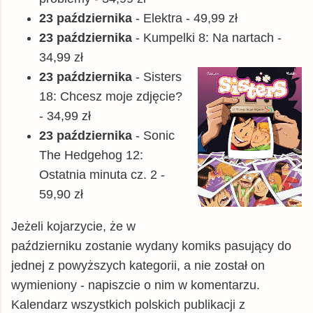
23 października
- Elektra - 49,99 zł
23 października
- Kumpelki 8: Na nartach -
34,99 zł
23 października
- Sisters
18: Chcesz moje zdjęcie?
- 34,99 zł
23 października
- Sonic
The Hedgehog 12:
Ostatnia minuta cz. 2 -
59,90 zł
Jeżeli kojarzycie, że w
październiku zostanie wydany komiks pasujący do
jednej z powyższych kategorii, a nie został on
wymieniony - napiszcie o nim w komentarzu.
Kalendarz wszystkich polskich publikacji z