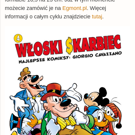
możecie zamówić je na
Egmont.pl
. Więcej
informacji o całym cyklu znajdziecie
tutaj
.