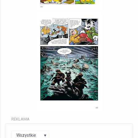
REKLAMA
Wszystkie