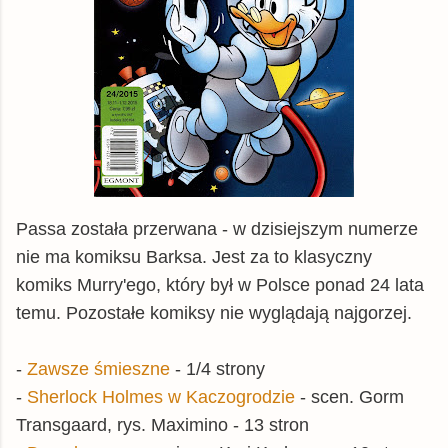
Passa została przerwana - w dzisiejszym numerze
nie ma komiksu Barksa. Jest za to klasyczny
komiks Murry'ego, który był w Polsce ponad 24 lata
temu. Pozostałe komiksy nie wyglądają najgorzej.
-
Zawsze śmieszne
- 1/4 strony
-
Sherlock Holmes w Kaczogrodzie
- scen. Gorm
Transgaard, rys. Maximino - 13 stron