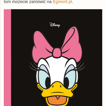
tom możecie zamówić na
Egmont.pl
.