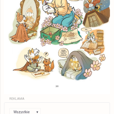
REKLAMA
Wszystkie