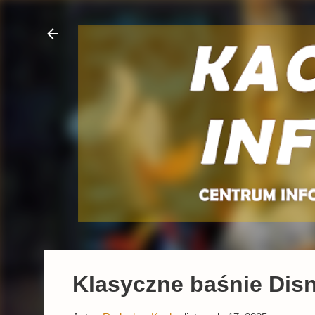
Klasyczne baśnie Disne