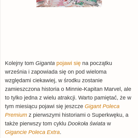
Kolejny tom
Giganta
pojawi się
na początku
września i zapowiada się on pod wieloma
względami ciekawiej, w środku zostanie
zamieszczona historia o Minnie-Kapitan Marvel, ale
to tylko jedna z wielu atrakcji. Warto pamiętać, że w
tym miesiącu pojawi się jeszcze
Gigant Poleca
Premium
z pierwszymi historiami o Superkwęku, a
także pierwszy tom cyklu
Dookoła świata
w
Gigancie Poleca Extra
.