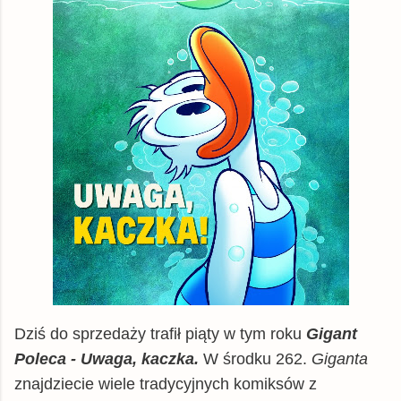
Dziś do sprzedaży trafił piąty w tym roku
Gigant
Poleca - Uwaga, kaczka.
W środku 262.
Giganta
znajdziecie wiele tradycyjnych komiksów z