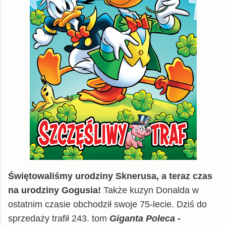
Świętowaliśmy urodziny Sknerusa, a teraz czas
na urodziny Gogusia!
Także kuzyn Donalda w
ostatnim czasie obchodził swoje 75-lecie. Dziś do
sprzedaży trafił 243. tom
Giganta Poleca -