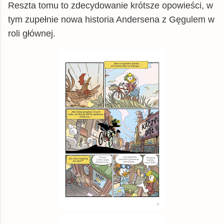
Reszta tomu to zdecydowanie krótsze opowieści, w
tym zupełnie nowa historia Andersena z Gęgulem w
roli głównej.