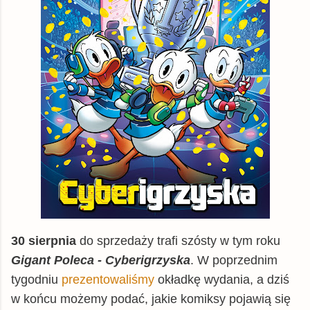
30 sierpnia
do sprzedaży trafi szósty w tym roku
Gigant Poleca - Cyberigrzyska
. W poprzednim
tygodniu
prezentowaliśmy
okładkę wydania, a dziś
w końcu możemy podać, jakie komiksy pojawią się