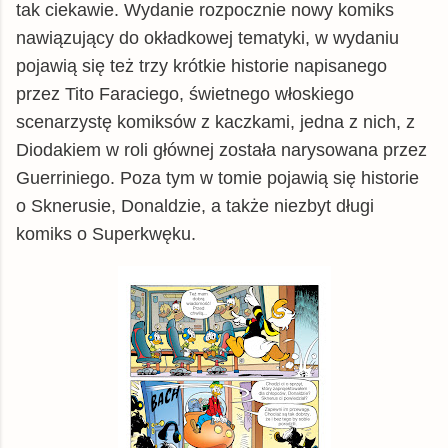
tak ciekawie. Wydanie rozpocznie nowy komiks
nawiązujący do okładkowej tematyki, w wydaniu
pojawią się też trzy krótkie historie napisanego
przez Tito Faraciego, świetnego włoskiego
scenarzystę komiksów z kaczkami, jedna z nich, z
Diodakiem w roli głównej została narysowana przez
Guerriniego. Poza tym w tomie pojawią się historie
o Sknerusie, Donaldzie, a także niezbyt długi
komiks o Superkwęku.