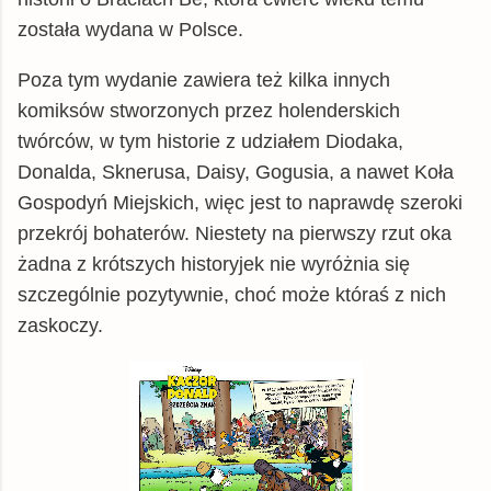
została wydana w Polsce.
Poza tym wydanie zawiera też kilka innych
komiksów stworzonych przez holenderskich
twórców, w tym historie z udziałem Diodaka,
Donalda, Sknerusa, Daisy, Gogusia, a nawet Koła
Gospodyń Miejskich, więc jest to naprawdę szeroki
przekrój bohaterów. Niestety na pierwszy rzut oka
żadna z krótszych historyjek nie wyróżnia się
szczególnie pozytywnie, choć może któraś z nich
zaskoczy.