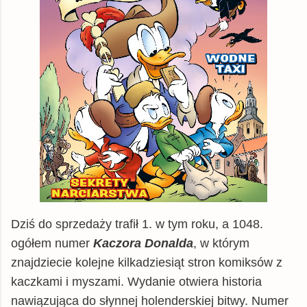
Dziś do sprzedaży trafił 1. w tym roku, a 1048.
ogółem numer
Kaczora Donalda
, w którym
znajdziecie kolejne kilkadziesiąt stron komiksów z
kaczkami i myszami. Wydanie otwiera historia
nawiązująca do słynnej holenderskiej bitwy. Numer