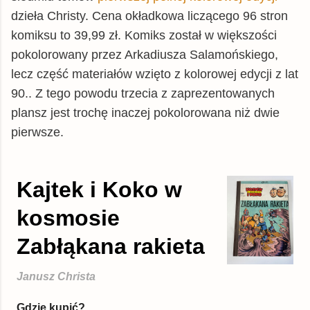
dzieła Christy. Cena okładkowa liczącego 96 stron
komiksu to 39,99 zł. Komiks został w większości
pokolorowany przez Arkadiusza Salamońskiego,
lecz część materiałów wzięto z kolorowej edycji z lat
90.. Z tego powodu trzecia z zaprezentowanych
plansz jest trochę inaczej pokolorowana niż dwie
pierwsze.