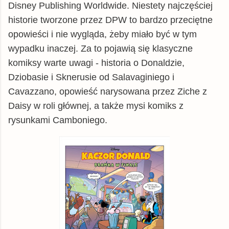
Disney Publishing Worldwide. Niestety najczęściej
historie tworzone przez DPW to bardzo przeciętne
opowieści i nie wygląda, żeby miało być w tym
wypadku inaczej. Za to pojawią się klasyczne
komiksy warte uwagi - historia o Donaldzie,
Dziobasie i Sknerusie od Salavaginiego i
Cavazzano, opowieść narysowana przez Ziche z
Daisy w roli głównej, a także mysi komiks z
rysunkami Camboniego.