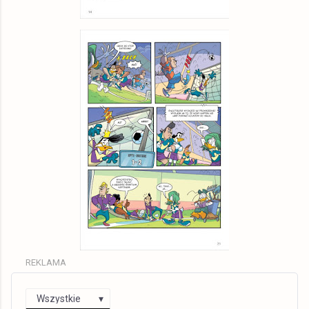
REKLAMA
Wszystkie