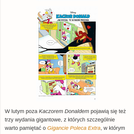
W lutym poza
Kaczorem Donaldem
pojawią się też
trzy wydania gigantowe, z których szczególnie
warto pamiętać o
Gigancie Poleca Extra
, w którym