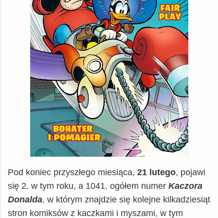
Pod koniec przyszłego miesiąca,
21 lutego
, pojawi
się 2. w tym roku, a 1041. ogółem numer
Kaczora
Donalda
. w którym znajdzie się kolejne kilkadziesiąt
stron komiksów z kaczkami i myszami, w tym