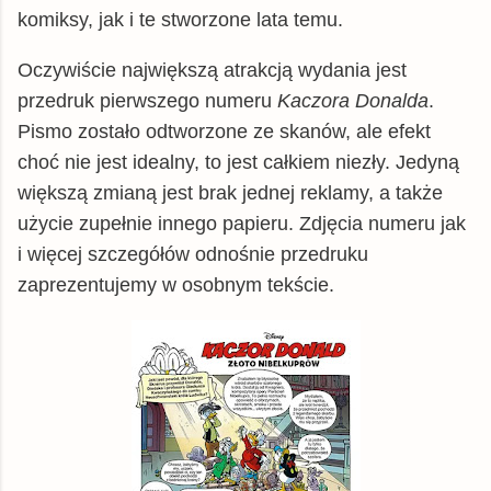
komiksy, jak i te stworzone lata temu.
Oczywiście największą atrakcją wydania jest
przedruk pierwszego numeru
Kaczora Donalda
.
Pismo zostało odtworzone ze skanów, ale efekt
choć nie jest idealny, to jest całkiem niezły. Jedyną
większą zmianą jest brak jednej reklamy, a także
użycie zupełnie innego papieru. Zdjęcia numeru jak
i więcej szczegółów odnośnie przedruku
zaprezentujemy w osobnym tekście.