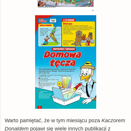
Warto pamiętać, że w tym miesiącu poza
Kaczorem
Donaldem
pojawi się wiele innych publikacji z