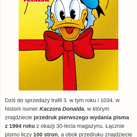
Dziś do sprzedaży trafił 3. w tym roku i 1034. w
historii numer
Kaczora Donalda
, w którym
znajdziecie
przedruk pierwszego wydania pisma
z 1994 roku
z okazji 30-lecia magazynu. Łącznie
pismo liczy
100 stron
, a obok przedruku znajdziecie