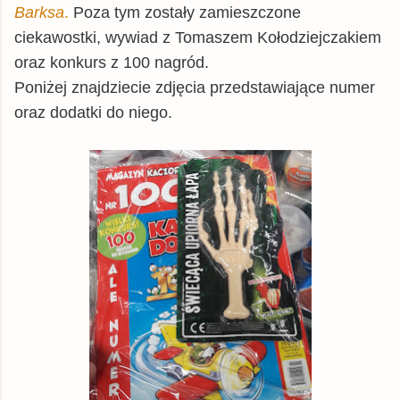
Barksa
.
Poza tym zostały zamieszczone
ciekawostki, wywiad z Tomaszem Kołodziejczakiem
oraz konkurs z 100 nagród.
Poniżej znajdziecie zdjęcia przedstawiające numer
oraz dodatki do niego.