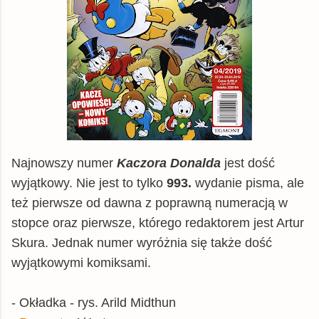
Najnowszy numer
Kaczora Donalda
jest dość
wyjątkowy. Nie jest to tylko
993.
wydanie pisma, ale
też pierwsze od dawna z poprawną numeracją w
stopce oraz pierwsze, którego redaktorem jest Artur
Skura. Jednak numer wyróżnia się także dość
wyjątkowymi komiksami.
- Okładka - rys. Arild Midthun