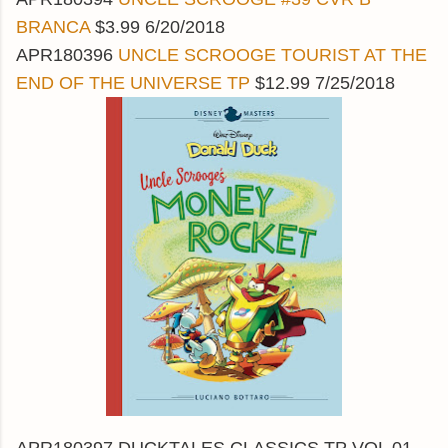
BRANCA
$3.99 6/20/2018
APR180396
UNCLE SCROOGE TOURIST AT THE
END OF THE UNIVERSE TP
$12.99 7/25/2018