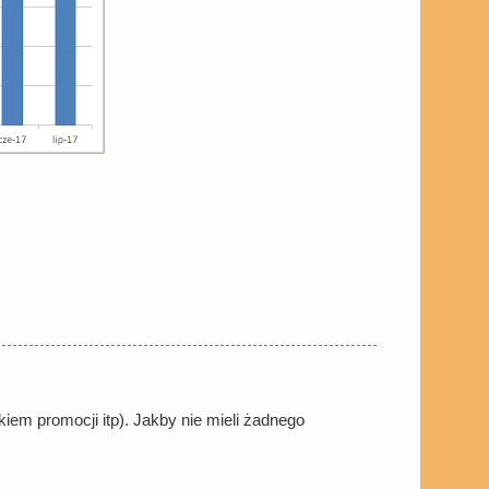
kiem promocji itp). Jakby nie mieli żadnego