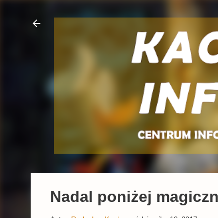
Nadal poniżej magiczn