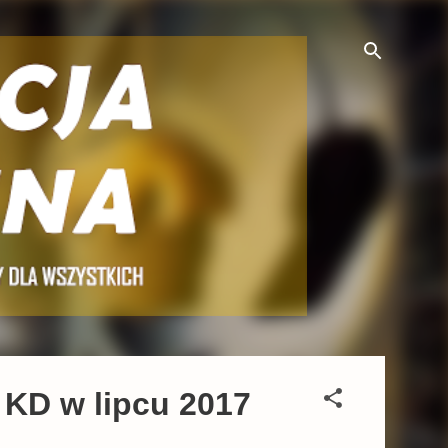
 KD w lipcu 2017