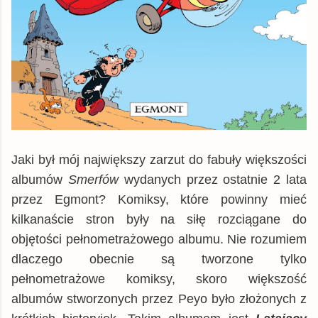
Jaki był mój największy zarzut do fabuły większości
albumów
Smerfów
wydanych przez ostatnie 2 lata
przez Egmont? Komiksy, które powinny mieć
kilkanaście stron były na siłę rozciągane do
objętości pełnometrażowego albumu. Nie rozumiem
dlaczego obecnie są tworzone tylko
pełnometrażowe komiksy, skoro większość
albumów stworzonych przez Peyo było złożonych z