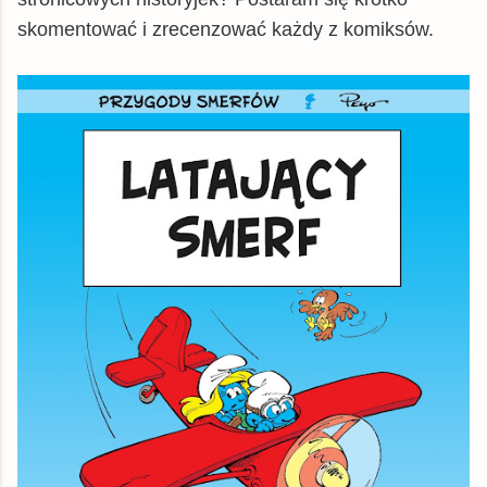
skomentować i zrecenzować każdy z komiksów.