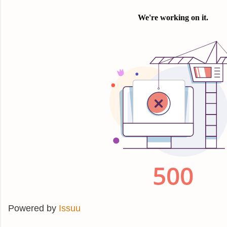
Powered by
Issuu